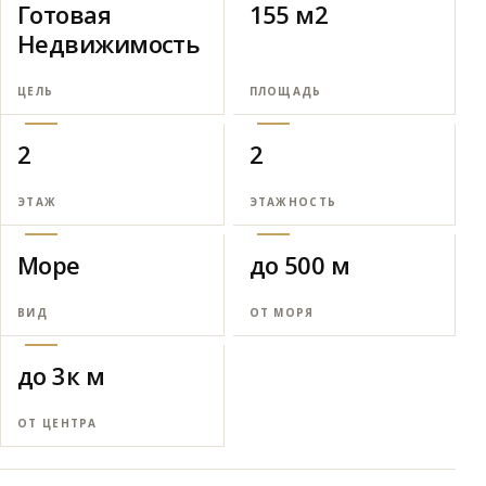
Готовая
155 м2
Недвижимость
ЦЕЛЬ
ПЛОЩАДЬ
2
2
ЭТАЖ
ЭТАЖНОСТЬ
Море
до 500 м
ВИД
ОТ МОРЯ
до 3к м
ОТ ЦЕНТРА