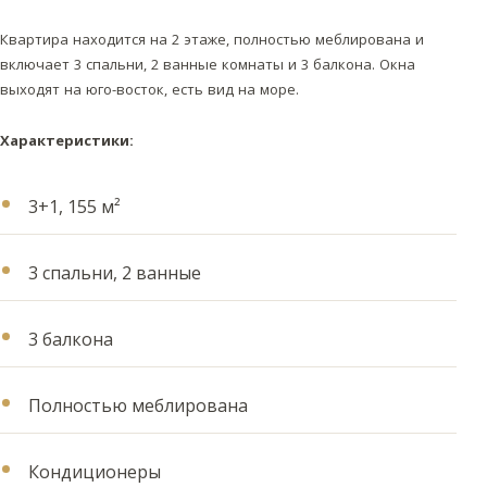
Квартира находится на 2 этаже, полностью меблирована и
включает 3 спальни, 2 ванные комнаты и 3 балкона. Окна
выходят на юго-восток, есть вид на море.
Характеристики:
3+1, 155 м²
3 спальни, 2 ванные
3 балкона
Полностью меблирована
Кондиционеры