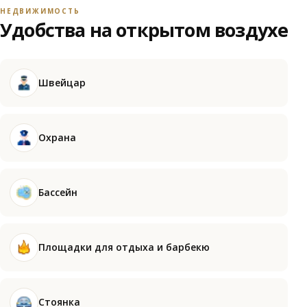
НЕДВИЖИМОСТЬ
Удобства на открытом воздухе
Швейцар
Охрана
Бассейн
Площадки для отдыха и барбекю
Стоянка