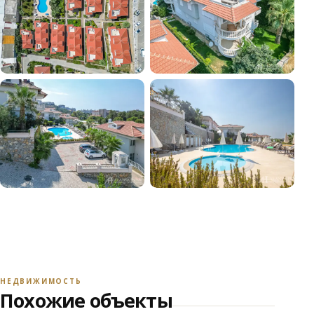
+29
СМОТРЕТЬ ВСЕ ФОТО
НЕДВИЖИМОСТЬ
Похожие объекты