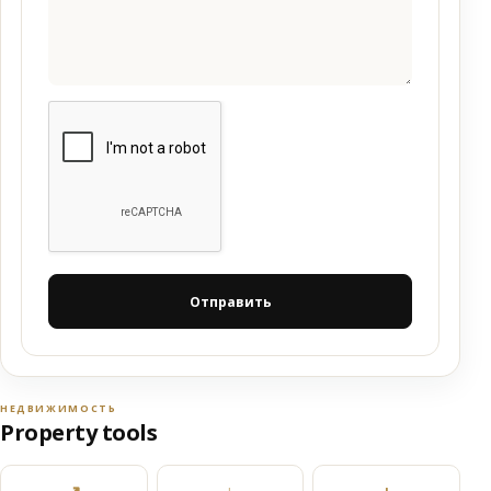
Отправить
НЕДВИЖИМОСТЬ
Property tools