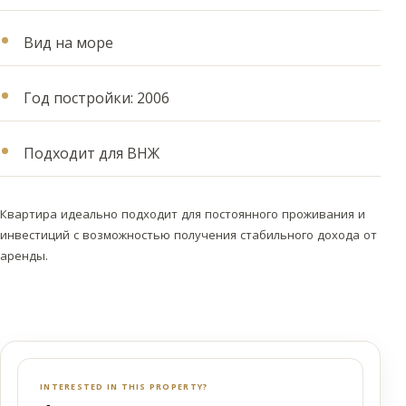
Вид на море
Год постройки: 2006
Подходит для ВНЖ
Квартира идеально подходит для постоянного проживания и
инвестиций с возможностью получения стабильного дохода от
аренды.
INTERESTED IN THIS PROPERTY?