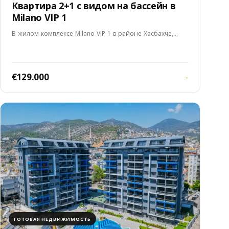
Квартира 2+1 с видом на бассейн в
Milano VIP 1
В жилом комплексе Milano VIP 1 в районе Хасбахче,…
€129.000
→
ГОТОВАЯ НЕДВИЖИМОСТЬ