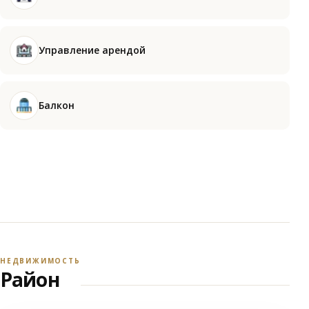
Управление арендой
Балкон
НЕДВИЖИМОСТЬ
Район