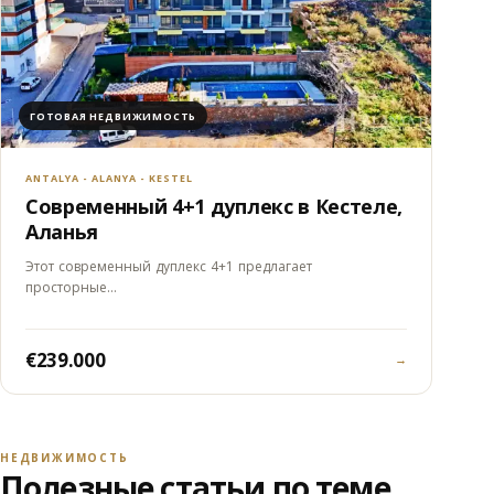
ГОТОВАЯ НЕДВИЖИМОСТЬ
ANTALYA - ALANYA - KESTEL
Современный 4+1 дуплекс в Кестеле,
Аланья
Этот современный дуплекс 4+1 предлагает
просторные…
€239.000
→
НЕДВИЖИМОСТЬ
Полезные статьи по теме