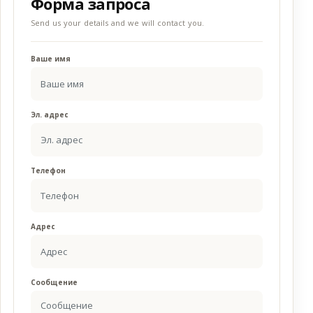
Форма запроса
Send us your details and we will contact you.
Ваше имя
Эл. адрес
Телефон
Адрес
Сообщение