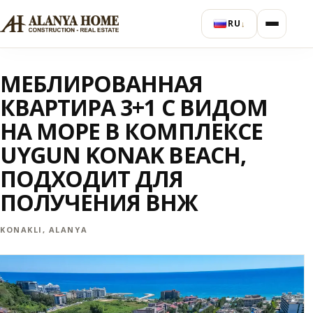
RU
↓
МЕБЛИРОВАННАЯ
КВАРТИРА 3+1 С ВИДОМ
НА МОРЕ В КОМПЛЕКСЕ
UYGUN KONAK BEACH,
ПОДХОДИТ ДЛЯ
ПОЛУЧЕНИЯ ВНЖ
KONAKLI, ALANYA