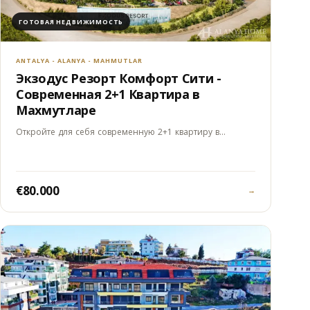
ГОТОВАЯ НЕДВИЖИМОСТЬ
ANTALYA - ALANYA - MAHMUTLAR
Экзодус Резорт Комфорт Сити -
Современная 2+1 Квартира в
Махмутларе
Откройте для себя современную 2+1 квартиру в…
€80.000
→