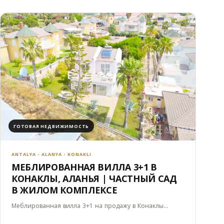
ГОТОВАЯ НЕДВИЖИМОСТЬ
ANTALYA - ALANYA - KONAKLI
МЕБЛИРОВАННАЯ ВИЛЛА 3+1 В
КОНАКЛЫ, АЛАНЬЯ | ЧАСТНЫЙ САД
В ЖИЛОМ КОМПЛЕКСЕ
Меблированная вилла 3+1 на продажу в Конаклы…