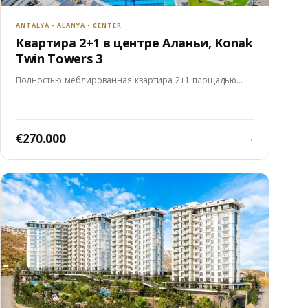
ANTALYA - ALANYA - CENTER
Квартира 2+1 в центре Аланьи, Konak
Twin Towers 3
Полностью меблированная квартира 2+1 площадью…
€270.000
→