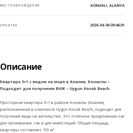
KONAKLI, ALANYA
МЕСТОНАХОЖДЕНИЕ
2026-04-06 09:46:01
UPDATED
Описание
Квартира 3+1 с видом на море в Алании, Конаклы –
Подходит для получения ВНЖ – Uygun Konak Beach
Просторная квартира 3+1 в районе Конаклы (Алания),
расположенная в комплексе Uygun Konak Beach, подходит для
получения вида на жительство. Это отличное предложение как
для проживания, так и для инвестиций. Общая площадь
квартиры составляет 155 м².