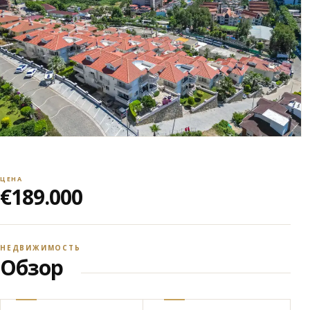
ЦЕНА
€189.000
НЕДВИЖИМОСТЬ
Обзор